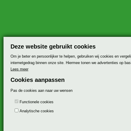
Deze website gebruikt cookies
Om je beter en persoonlijker te helpen, gebruiken wij cookies en vergel
internetgedrag binnen onze site. Hiermee tonen we advertenties op bas
Lees meer
Cookies aanpassen
Pas de cookies aan naar uw wensen
Functionele cookies
Analytische cookies