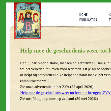
Home
C
Publicaties
T
Help mee de geschiedenis weer tot 
Heb jij hart voor historie, mensen én Terneuzen? Dan zij
we het verleden tot leven voor iedereen. Of je nu bezoeker
of helpt bij activiteiten: elke helpende hand maakt het vers
enthousiasme wel!
Zie onze advertentie in het ZVA (22 april 2026):
Help mee de geschiedenis weer tot leven te brengen (ZVA
Zie ons filmpje op omroep zeeland (30 mei 2026):