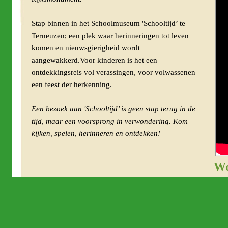
Stap binnen in het Schoolmuseum 'Schooltijd’ te
Terneuzen; een plek waar herinneringen tot leven
komen en nieuwsgierigheid wordt
aangewakkerd.Voor kinderen is het een
ontdekkingsreis vol verassingen, voor volwassenen
een feest der herkenning.
Een bezoek aan 'Schooltijd’ is geen stap terug in de
tijd, maar een voorsprong in verwondering. Kom
kijken, spelen, herinneren en ontdekken!
Wo