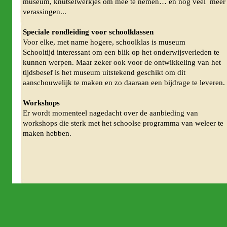
museum, knutselwerkjes om mee te nemen… en nog veel meer
verassingen...
Speciale rondleiding voor schoolklassen
Voor elke, met name hogere, schoolklas is museum
Schooltijd interessant om een blik op het onderwijsverleden te
kunnen werpen. Maar zeker ook voor de ontwikkeling van het
tijdsbesef is het museum uitstekend geschikt om dit
aanschouwelijk te maken en zo daaraan een bijdrage te leveren.
Workshops
Er wordt momenteel nagedacht over de aanbieding van
workshops die sterk met het schoolse programma van weleer te
maken hebben.