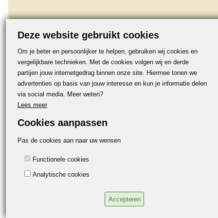
Deze website gebruikt cookies
Om je beter en persoonlijker te helpen, gebruiken wij cookies en
vergelijkbare technieken. Met de cookies volgen wij en derde
partijen jouw internetgedrag binnen onze site. Hiermee tonen we
advertenties op basis van jouw interesse en kun je informatie delen
via social media. Meer weten?
Lees meer
Cookies aanpassen
Pas de cookies aan naar uw wensen
Functionele cookies
Analytische cookies
Accepteren